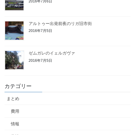
2016年7月6日
アルトゥー出発前夜のリガ旧市街
2016年7月5日
ゼムガレのイェルガヴァ
2016年7月5日
カテゴリー
まとめ
費用
情報