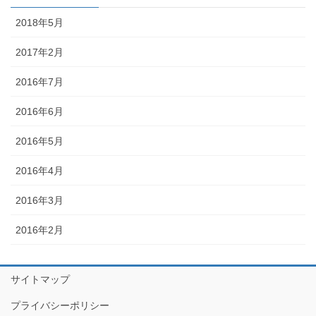
2018年5月
2017年2月
2016年7月
2016年6月
2016年5月
2016年4月
2016年3月
2016年2月
サイトマップ
プライバシーポリシー