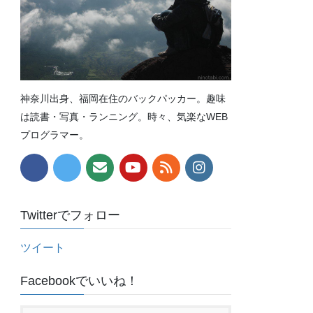
神奈川出身、福岡在住のバックパッカー。趣味
は読書・写真・ランニング。時々、気楽なWEB
プログラマー。
Twitterでフォロー
ツイート
Facebookでいいね！