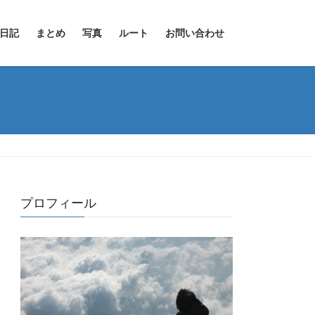
日記
まとめ
写真
ルート
お問い合わせ
プロフィール