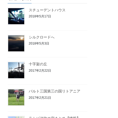
ス
スチューデントハウス
2018年5月17日
シルクロードへ
2018年5月3日
十字架の丘
2017年2月22日
バルト三国第三の国リトアニア
2017年2月21日