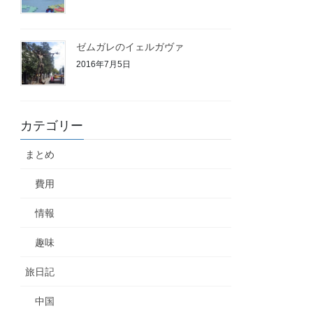
ゼムガレのイェルガヴァ
2016年7月5日
カテゴリー
まとめ
費用
情報
趣味
旅日記
中国