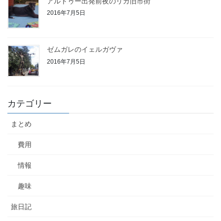
アルトゥー出発前夜のリガ旧市街
2016年7月5日
ゼムガレのイェルガヴァ
2016年7月5日
カテゴリー
まとめ
費用
情報
趣味
旅日記