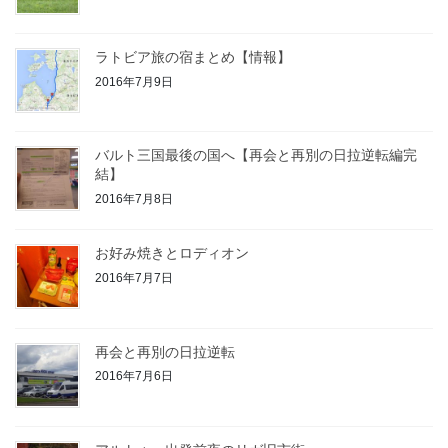
ラトビア旅の宿まとめ【情報】
2016年7月9日
バルト三国最後の国へ【再会と再別の日拉逆転編完
結】
2016年7月8日
お好み焼きとロディオン
2016年7月7日
再会と再別の日拉逆転
2016年7月6日